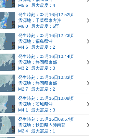
M5.6
最大震度：4
発生時刻：03月16日12:52頃
震源地：千葉県東方沖
M6.0
最大震度：5弱
発生時刻：03月16日12:23頃
震源地：福島県沖
M4.6
最大震度：2
発生時刻：03月16日10:44頃
震源地：静岡県東部
M3.2
最大震度：3
発生時刻：03月16日10:33頃
震源地：静岡県東部
M2.7
最大震度：2
発生時刻：03月16日10:08頃
震源地：茨城県沖
M4.1
最大震度：3
発生時刻：03月16日09:57頃
震源地：秋田県内陸南部
M2.4
最大震度：1