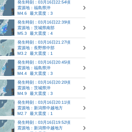
発生時刻：03月16日22:54頃
震源地：福島県沖
M4.6
最大震度：3
発生時刻：03月16日22:39頃
震源地：茨城県南部
M5.3
最大震度：4
発生時刻：03月16日21:27頃
震源地：長野県中部
M3.2
最大震度：1
発生時刻：03月16日20:45頃
震源地：福島県沖
M4.4
最大震度：3
発生時刻：03月16日20:20頃
震源地：茨城県沖
M4.9
最大震度：3
発生時刻：03月16日20:11頃
震源地：新潟県中越地方
M2.7
最大震度：1
発生時刻：03月16日19:52頃
震源地：新潟県中越地方