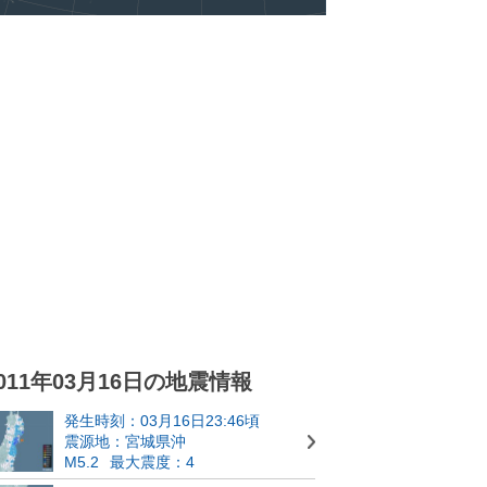
011年03月16日の地震情報
発生時刻：03月16日23:46頃
震源地：宮城県沖
M5.2
最大震度：4