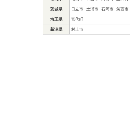
茨城県
日立市
土浦市
石岡市
筑西市
埼玉県
宮代町
新潟県
村上市