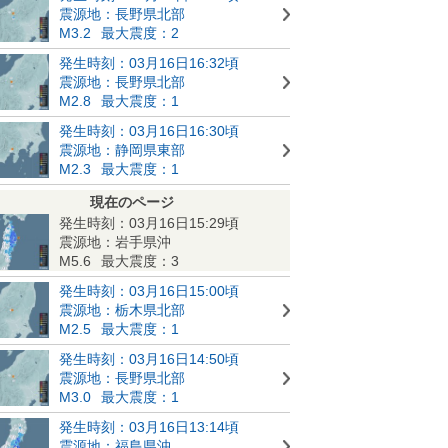
震源地：長野県北部
M3.2
最大震度：2
発生時刻：03月16日16:32頃
震源地：長野県北部
M2.8
最大震度：1
発生時刻：03月16日16:30頃
震源地：静岡県東部
M2.3
最大震度：1
現在のページ
発生時刻：03月16日15:29頃
震源地：岩手県沖
M5.6
最大震度：3
発生時刻：03月16日15:00頃
震源地：栃木県北部
M2.5
最大震度：1
発生時刻：03月16日14:50頃
震源地：長野県北部
M3.0
最大震度：1
発生時刻：03月16日13:14頃
震源地：福島県沖