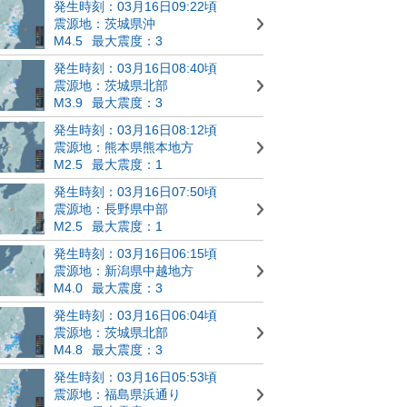
発生時刻：03月16日09:22頃
震源地：茨城県沖
M4.5
最大震度：3
発生時刻：03月16日08:40頃
震源地：茨城県北部
M3.9
最大震度：3
発生時刻：03月16日08:12頃
震源地：熊本県熊本地方
M2.5
最大震度：1
発生時刻：03月16日07:50頃
震源地：長野県中部
M2.5
最大震度：1
発生時刻：03月16日06:15頃
震源地：新潟県中越地方
M4.0
最大震度：3
発生時刻：03月16日06:04頃
震源地：茨城県北部
M4.8
最大震度：3
発生時刻：03月16日05:53頃
震源地：福島県浜通り