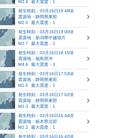
M2.4
最大震度：1
発生時刻：03月16日19:48頃
震源地：静岡県東部
M2.0
最大震度：1
発生時刻：03月16日19:00頃
震源地：新潟県中越地方
M2.7
最大震度：2
発生時刻：03月16日18:15頃
震源地：福島県沖
M4.6
最大震度：3
発生時刻：03月16日17:53頃
震源地：静岡県東部
M2.5
最大震度：1
発生時刻：03月16日17:02頃
震源地：静岡県東部
M2.3
最大震度：1
発生時刻：03月16日16:44頃
震源地：栃木県北部
M2.2
最大震度：1
発生時刻：03月16日16:42頃