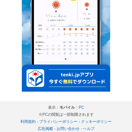
表示：
モバイル
｜
PC
※PCの閲覧は一部制限されます
利用規約
-
プライバシーポリシー
-
クッキーポリシー
広告掲載
-
お問い合わせ
-
ヘルプ