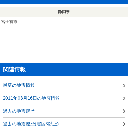
静岡県
富士宮市
関連情報
最新の地震情報
2011年03月16日の地震情報
過去の地震履歴
過去の地震履歴(震度3以上)