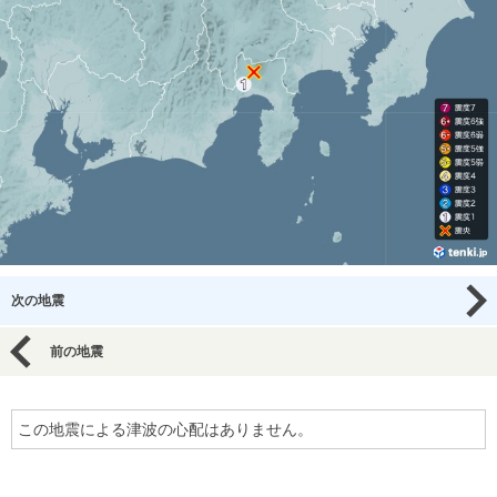
次の地震
前の地震
この地震による津波の心配はありません。