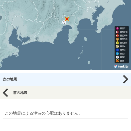
次の地震
前の地震
この地震による津波の心配はありません。