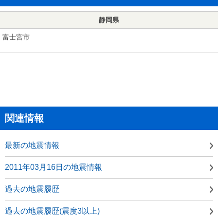
静岡県
富士宮市
関連情報
最新の地震情報
2011年03月16日の地震情報
過去の地震履歴
過去の地震履歴(震度3以上)