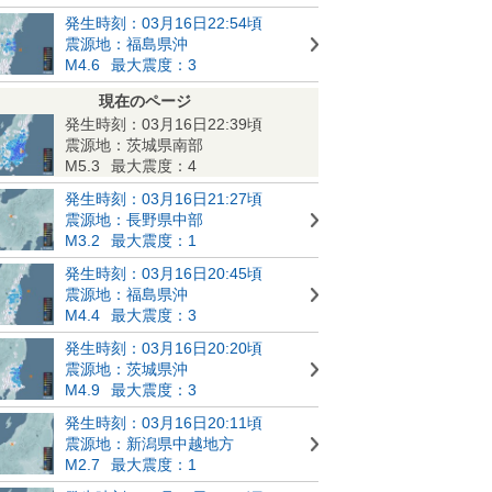
発生時刻：03月16日22:54頃
震源地：福島県沖
M4.6
最大震度：3
現在のページ
発生時刻：03月16日22:39頃
震源地：茨城県南部
M5.3
最大震度：4
発生時刻：03月16日21:27頃
震源地：長野県中部
M3.2
最大震度：1
発生時刻：03月16日20:45頃
震源地：福島県沖
M4.4
最大震度：3
発生時刻：03月16日20:20頃
震源地：茨城県沖
M4.9
最大震度：3
発生時刻：03月16日20:11頃
震源地：新潟県中越地方
M2.7
最大震度：1