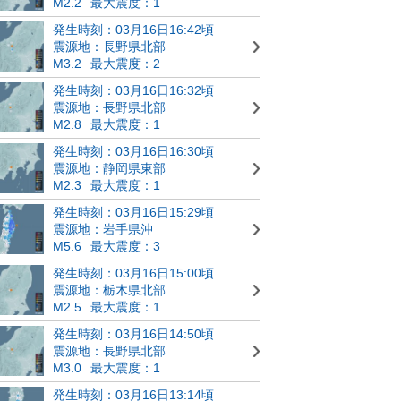
M2.2
最大震度：1
発生時刻：03月16日16:42頃
震源地：長野県北部
M3.2
最大震度：2
発生時刻：03月16日16:32頃
震源地：長野県北部
M2.8
最大震度：1
発生時刻：03月16日16:30頃
震源地：静岡県東部
M2.3
最大震度：1
発生時刻：03月16日15:29頃
震源地：岩手県沖
M5.6
最大震度：3
発生時刻：03月16日15:00頃
震源地：栃木県北部
M2.5
最大震度：1
発生時刻：03月16日14:50頃
震源地：長野県北部
M3.0
最大震度：1
発生時刻：03月16日13:14頃