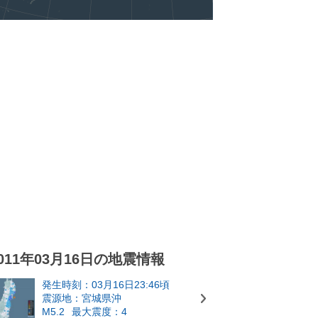
011年03月16日の地震情報
発生時刻：03月16日23:46頃
震源地：宮城県沖
M5.2
最大震度：4