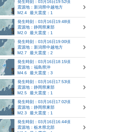
発生時刻：03月16日19:52頃
震源地：新潟県中越地方
M2.4
最大震度：1
発生時刻：03月16日19:48頃
震源地：静岡県東部
M2.0
最大震度：1
発生時刻：03月16日19:00頃
震源地：新潟県中越地方
M2.7
最大震度：2
発生時刻：03月16日18:15頃
震源地：福島県沖
M4.6
最大震度：3
発生時刻：03月16日17:53頃
震源地：静岡県東部
M2.5
最大震度：1
発生時刻：03月16日17:02頃
震源地：静岡県東部
M2.3
最大震度：1
発生時刻：03月16日16:44頃
震源地：栃木県北部