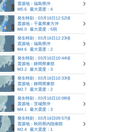
震源地：福島県沖
M5.6
最大震度：4
発生時刻：03月16日12:52頃
震源地：千葉県東方沖
M6.0
最大震度：5弱
発生時刻：03月16日12:23頃
震源地：福島県沖
M4.6
最大震度：2
発生時刻：03月16日10:44頃
震源地：静岡県東部
M3.2
最大震度：3
発生時刻：03月16日10:33頃
震源地：静岡県東部
M2.7
最大震度：2
発生時刻：03月16日10:08頃
震源地：茨城県沖
M4.1
最大震度：3
発生時刻：03月16日09:57頃
震源地：秋田県内陸南部
M2.4
最大震度：1