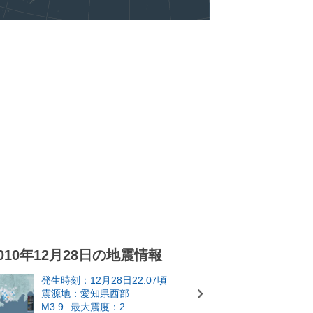
010年12月28日の地震情報
発生時刻：12月28日22:07頃
震源地：愛知県西部
M3.9
最大震度：2