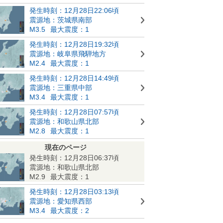
発生時刻：12月28日22:06頃
震源地：茨城県南部
M3.5
最大震度：1
発生時刻：12月28日19:32頃
震源地：岐阜県飛騨地方
M2.4
最大震度：1
発生時刻：12月28日14:49頃
震源地：三重県中部
M3.4
最大震度：1
発生時刻：12月28日07:57頃
震源地：和歌山県北部
M2.8
最大震度：1
現在のページ
発生時刻：12月28日06:37頃
震源地：和歌山県北部
M2.9
最大震度：1
発生時刻：12月28日03:13頃
震源地：愛知県西部
M3.4
最大震度：2