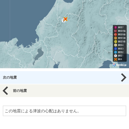
次の地震
前の地震
この地震による津波の心配はありません。