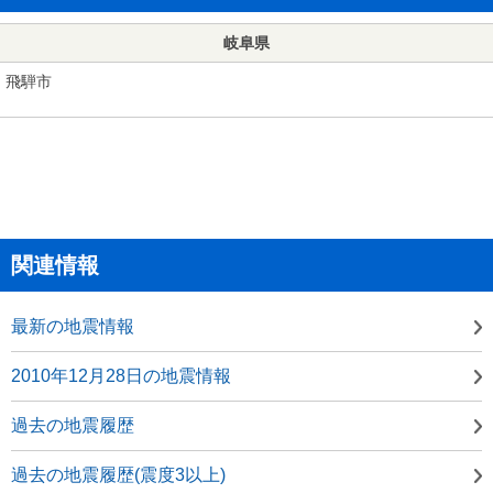
岐阜県
飛騨市
関連情報
最新の地震情報
2010年12月28日の地震情報
過去の地震履歴
過去の地震履歴(震度3以上)