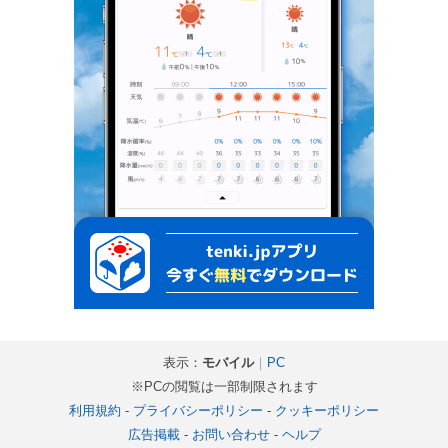
表示：
モバイル
｜
PC
※PCの閲覧は一部制限されます
利用規約
-
プライバシーポリシー
-
クッキーポリシー
広告掲載
-
お問い合わせ
-
ヘルプ