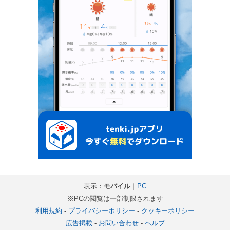
表示：
モバイル
｜
PC
※PCの閲覧は一部制限されます
利用規約
-
プライバシーポリシー
-
クッキーポリシー
広告掲載
-
お問い合わせ
-
ヘルプ