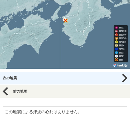
次の地震
前の地震
この地震による津波の心配はありません。