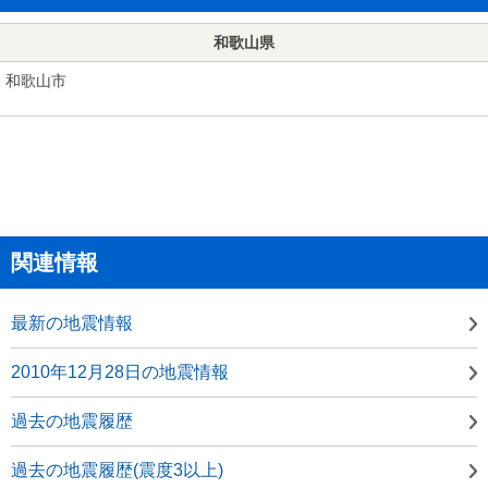
和歌山県
和歌山市
関連情報
最新の地震情報
2010年12月28日の地震情報
過去の地震履歴
過去の地震履歴(震度3以上)