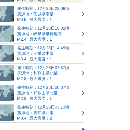
発生時刻：12月28日22:06頃
震源地：茨城県南部
M3.5
最大震度：1
発生時刻：12月28日19:32頃
震源地：岐阜県飛騨地方
M2.4
最大震度：1
発生時刻：12月28日14:49頃
震源地：三重県中部
M3.4
最大震度：1
発生時刻：12月28日07:57頃
震源地：和歌山県北部
M2.8
最大震度：1
発生時刻：12月28日06:37頃
震源地：和歌山県北部
M2.9
最大震度：1
発生時刻：12月28日03:13頃
震源地：愛知県西部
M3.4
最大震度：2