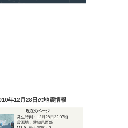
010年12月28日の地震情報
現在のページ
発生時刻：12月28日22:07頃
震源地：愛知県西部
M3.9
最大震度：2