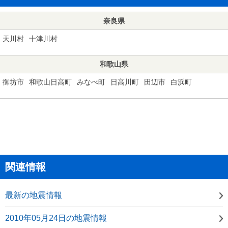
奈良県
天川村
十津川村
和歌山県
御坊市
和歌山日高町
みなべ町
日高川町
田辺市
白浜町
関連情報
最新の地震情報
2010年05月24日の地震情報