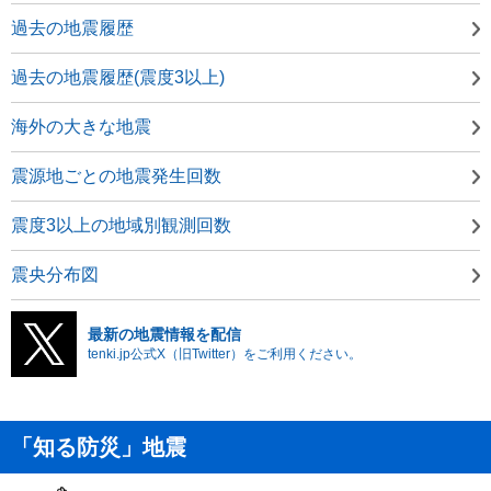
過去の地震履歴
過去の地震履歴(震度3以上)
海外の大きな地震
震源地ごとの地震発生回数
震度3以上の地域別観測回数
震央分布図
最新の地震情報を配信
tenki.jp公式X（旧Twitter）をご利用ください。
「知る防災」地震