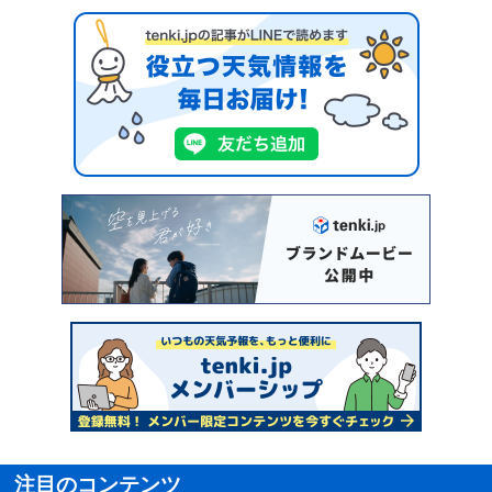
注目のコンテンツ