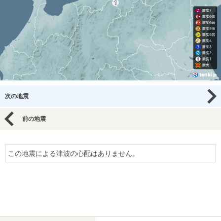
次の地震
前の地震
この地震による津波の心配はありません。