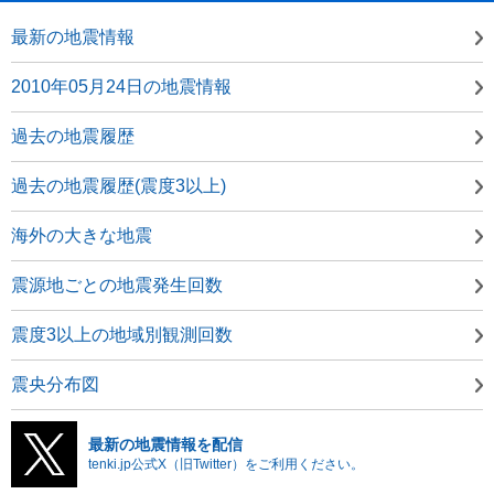
最新の地震情報
2010年05月24日の地震情報
過去の地震履歴
過去の地震履歴(震度3以上)
海外の大きな地震
震源地ごとの地震発生回数
震度3以上の地域別観測回数
震央分布図
最新の地震情報を配信
tenki.jp公式X（旧Twitter）をご利用ください。