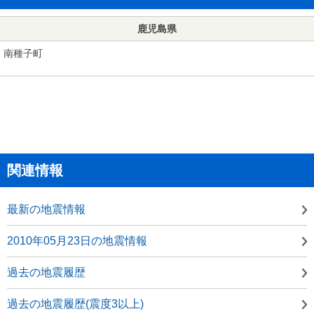
鹿児島県
南種子町
関連情報
最新の地震情報
2010年05月23日の地震情報
過去の地震履歴
過去の地震履歴(震度3以上)