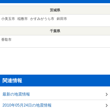
茨城県
小美玉市
稲敷市
かすみがうら市
鉾田市
千葉県
香取市
関連情報
最新の地震情報
2010年05月24日の地震情報