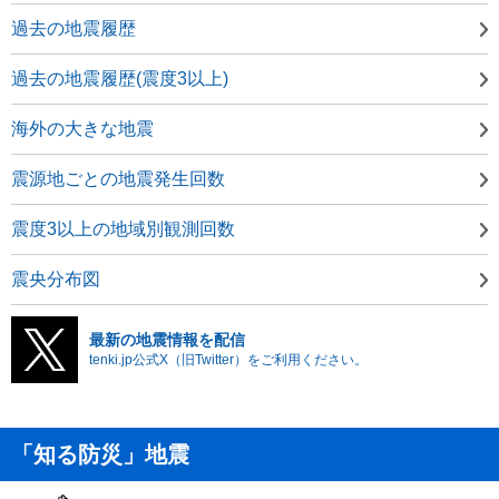
過去の地震履歴
過去の地震履歴(震度3以上)
海外の大きな地震
震源地ごとの地震発生回数
震度3以上の地域別観測回数
震央分布図
最新の地震情報を配信
tenki.jp公式X（旧Twitter）をご利用ください。
「知る防災」地震