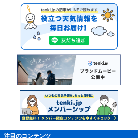
注目のコンテンツ