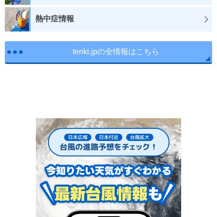
熱中症情報
tenki.jpの全情報はこちら