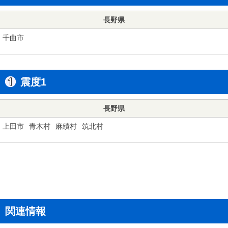
長野県
千曲市
震度1
長野県
上田市
青木村
麻績村
筑北村
関連情報