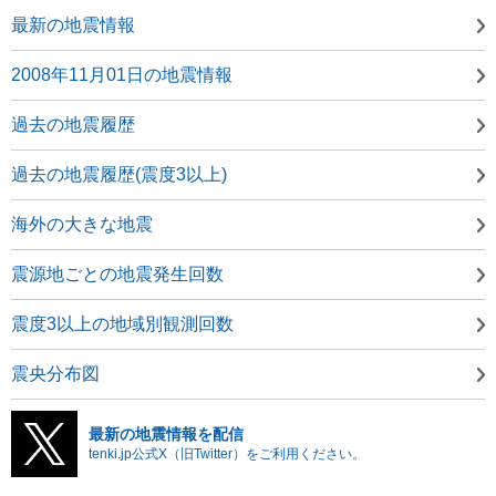
最新の地震情報
2008年11月01日の地震情報
過去の地震履歴
過去の地震履歴(震度3以上)
海外の大きな地震
震源地ごとの地震発生回数
震度3以上の地域別観測回数
震央分布図
最新の地震情報を配信
tenki.jp公式X（旧Twitter）をご利用ください。