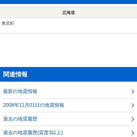
北海道
奥尻町
関連情報
最新の地震情報
2008年11月01日の地震情報
過去の地震履歴
過去の地震履歴(震度3以上)