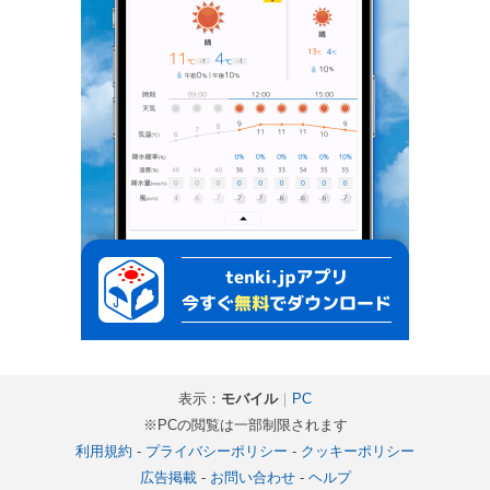
表示：
モバイル
｜
PC
※PCの閲覧は一部制限されます
利用規約
-
プライバシーポリシー
-
クッキーポリシー
広告掲載
-
お問い合わせ
-
ヘルプ