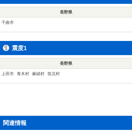
長野県
千曲市
震度1
長野県
上田市
青木村
麻績村
筑北村
関連情報