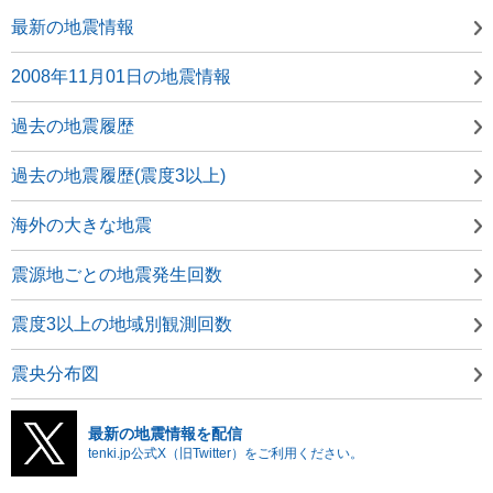
最新の地震情報
2008年11月01日の地震情報
過去の地震履歴
過去の地震履歴(震度3以上)
海外の大きな地震
震源地ごとの地震発生回数
震度3以上の地域別観測回数
震央分布図
最新の地震情報を配信
tenki.jp公式X（旧Twitter）をご利用ください。