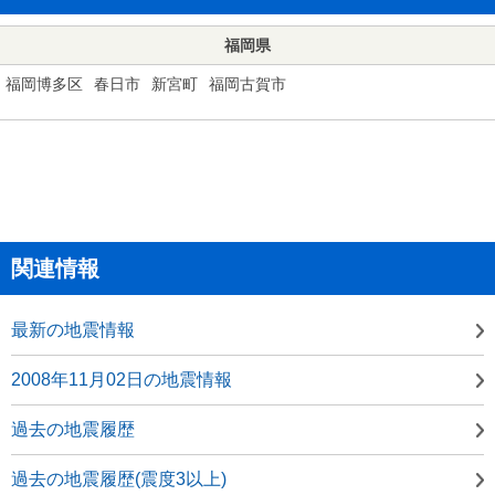
福岡県
福岡博多区
春日市
新宮町
福岡古賀市
関連情報
最新の地震情報
2008年11月02日の地震情報
過去の地震履歴
過去の地震履歴(震度3以上)