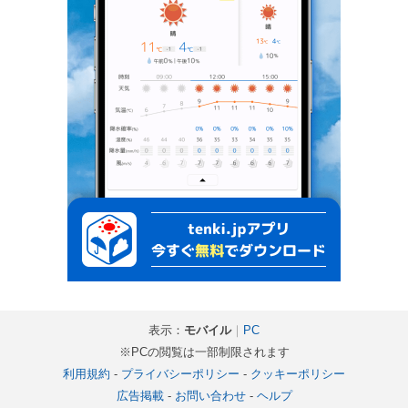
表示：
モバイル
｜
PC
※PCの閲覧は一部制限されます
利用規約
-
プライバシーポリシー
-
クッキーポリシー
広告掲載
-
お問い合わせ
-
ヘルプ