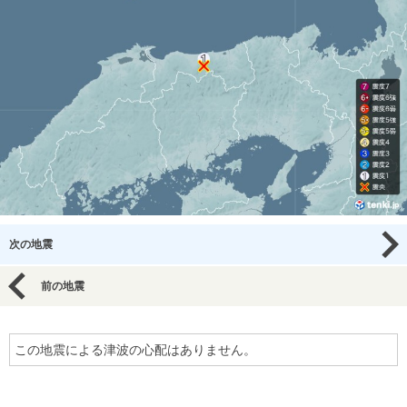
次の地震
前の地震
この地震による津波の心配はありません。