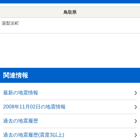
鳥取県
湯梨浜町
関連情報
最新の地震情報
2008年11月02日の地震情報
過去の地震履歴
過去の地震履歴(震度3以上)