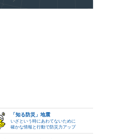
「知る防災」地震
いざという時にあわてないために
確かな情報と行動で防災力アップ