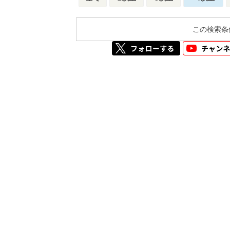
この検索条