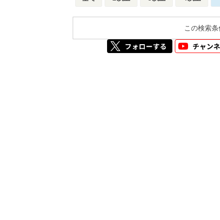
この検索条