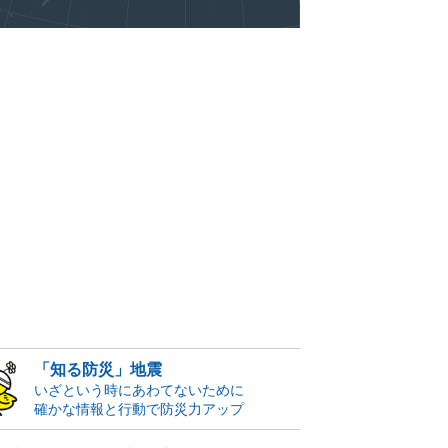
「知る防災」地震
いざという時にあわてないために
確かな情報と行動で防災力アップ