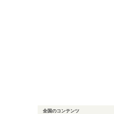
全国のコンテンツ