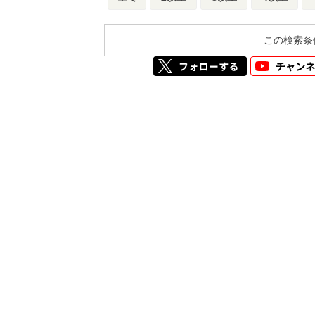
この検索条