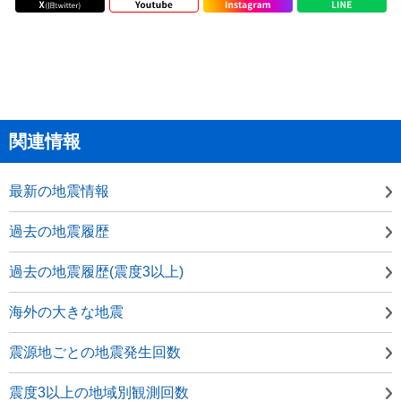
関連情報
最新の地震情報
過去の地震履歴
過去の地震履歴(震度3以上)
海外の大きな地震
震源地ごとの地震発生回数
震度3以上の地域別観測回数