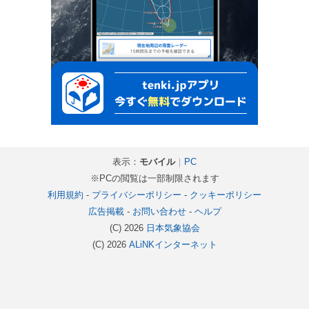
表示：
モバイル
｜
PC
※PCの閲覧は一部制限されます
利用規約
-
プライバシーポリシー
-
クッキーポリシー
広告掲載
-
お問い合わせ
-
ヘルプ
(C) 2026
日本気象協会
(C) 2026
ALiNKインターネット