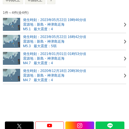
1件～4件(全4件)
発生時刻：2023年05月22日 19時46分頃
震源地：新島・神津島近海
M5.1
最大震度：4
発生時刻：2023年05月22日 16時42分頃
震源地：新島・神津島近海
M5.3
最大震度：5弱
発生時刻：2021年01月01日 01時53分頃
震源地：新島・神津島近海
M4.7
最大震度：4
発生時刻：2020年12月18日 20時36分頃
震源地：新島・神津島近海
M4.7
最大震度：4