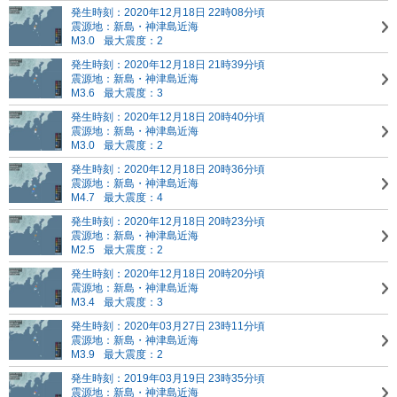
発生時刻：2020年12月18日 22時08分頃
震源地：新島・神津島近海
M3.0
最大震度：2
発生時刻：2020年12月18日 21時39分頃
震源地：新島・神津島近海
M3.6
最大震度：3
発生時刻：2020年12月18日 20時40分頃
震源地：新島・神津島近海
M3.0
最大震度：2
発生時刻：2020年12月18日 20時36分頃
震源地：新島・神津島近海
M4.7
最大震度：4
発生時刻：2020年12月18日 20時23分頃
震源地：新島・神津島近海
M2.5
最大震度：2
発生時刻：2020年12月18日 20時20分頃
震源地：新島・神津島近海
M3.4
最大震度：3
発生時刻：2020年03月27日 23時11分頃
震源地：新島・神津島近海
M3.9
最大震度：2
発生時刻：2019年03月19日 23時35分頃
震源地：新島・神津島近海