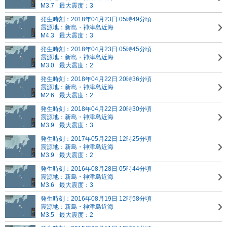
M3.7
最大震度：3
発生時刻：2018年04月23日 05時49分頃
震源地：新島・神津島近海
M4.3
最大震度：3
発生時刻：2018年04月23日 05時45分頃
震源地：新島・神津島近海
M3.0
最大震度：2
発生時刻：2018年04月22日 20時36分頃
震源地：新島・神津島近海
M2.6
最大震度：2
発生時刻：2018年04月22日 20時30分頃
震源地：新島・神津島近海
M3.9
最大震度：3
発生時刻：2017年05月22日 12時25分頃
震源地：新島・神津島近海
M3.9
最大震度：2
発生時刻：2016年08月28日 05時44分頃
震源地：新島・神津島近海
M3.6
最大震度：3
発生時刻：2016年08月19日 12時58分頃
震源地：新島・神津島近海
M3.5
最大震度：2