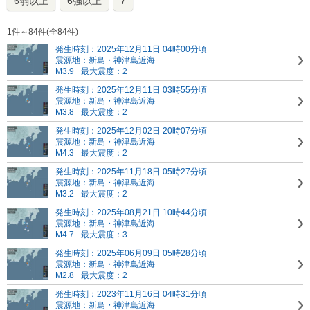
6弱以上
6強以上
7
1件～84件(全84件)
発生時刻：2025年12月11日 04時00分頃
震源地：新島・神津島近海
M3.9
最大震度：2
発生時刻：2025年12月11日 03時55分頃
震源地：新島・神津島近海
M3.8
最大震度：2
発生時刻：2025年12月02日 20時07分頃
震源地：新島・神津島近海
M4.3
最大震度：2
発生時刻：2025年11月18日 05時27分頃
震源地：新島・神津島近海
M3.2
最大震度：2
発生時刻：2025年08月21日 10時44分頃
震源地：新島・神津島近海
M4.7
最大震度：3
発生時刻：2025年06月09日 05時28分頃
震源地：新島・神津島近海
M2.8
最大震度：2
発生時刻：2023年11月16日 04時31分頃
震源地：新島・神津島近海