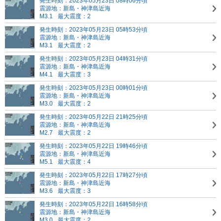
発生時刻：2023年05月23日 08時06分頃
震源地：新島・神津島近海
M3.1
最大震度：2
発生時刻：2023年05月23日 05時53分頃
震源地：新島・神津島近海
M3.1
最大震度：2
発生時刻：2023年05月23日 04時31分頃
震源地：新島・神津島近海
M4.1
最大震度：3
発生時刻：2023年05月23日 00時01分頃
震源地：新島・神津島近海
M3.0
最大震度：2
発生時刻：2023年05月22日 21時25分頃
震源地：新島・神津島近海
M2.7
最大震度：2
発生時刻：2023年05月22日 19時46分頃
震源地：新島・神津島近海
M5.1
最大震度：4
発生時刻：2023年05月22日 17時27分頃
震源地：新島・神津島近海
M3.6
最大震度：3
発生時刻：2023年05月22日 16時58分頃
震源地：新島・神津島近海
M3.0
最大震度：2