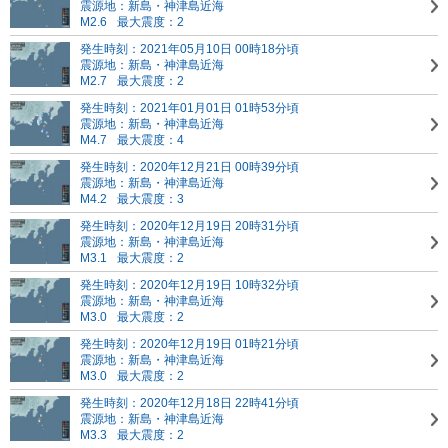
震源地：新島・神津島近海
M2.6
最大震度：2
発生時刻：2021年05月10日 00時18分頃
震源地：新島・神津島近海
M2.7
最大震度：2
発生時刻：2021年01月01日 01時53分頃
震源地：新島・神津島近海
M4.7
最大震度：4
発生時刻：2020年12月21日 00時39分頃
震源地：新島・神津島近海
M4.2
最大震度：3
発生時刻：2020年12月19日 20時31分頃
震源地：新島・神津島近海
M3.1
最大震度：2
発生時刻：2020年12月19日 10時32分頃
震源地：新島・神津島近海
M3.0
最大震度：2
発生時刻：2020年12月19日 01時21分頃
震源地：新島・神津島近海
M3.0
最大震度：2
発生時刻：2020年12月18日 22時41分頃
震源地：新島・神津島近海
M3.3
最大震度：2