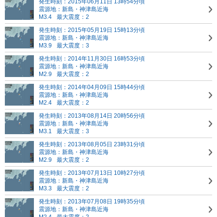
発生時刻：2015年06月11日 13時54分頃
震源地：新島・神津島近海
M3.4
最大震度：2
発生時刻：2015年05月19日 15時13分頃
震源地：新島・神津島近海
M3.9
最大震度：3
発生時刻：2014年11月30日 16時53分頃
震源地：新島・神津島近海
M2.9
最大震度：2
発生時刻：2014年04月09日 15時44分頃
震源地：新島・神津島近海
M2.4
最大震度：2
発生時刻：2013年08月14日 20時56分頃
震源地：新島・神津島近海
M3.1
最大震度：3
発生時刻：2013年08月05日 23時31分頃
震源地：新島・神津島近海
M2.9
最大震度：2
発生時刻：2013年07月13日 10時27分頃
震源地：新島・神津島近海
M3.3
最大震度：2
発生時刻：2013年07月08日 19時35分頃
震源地：新島・神津島近海