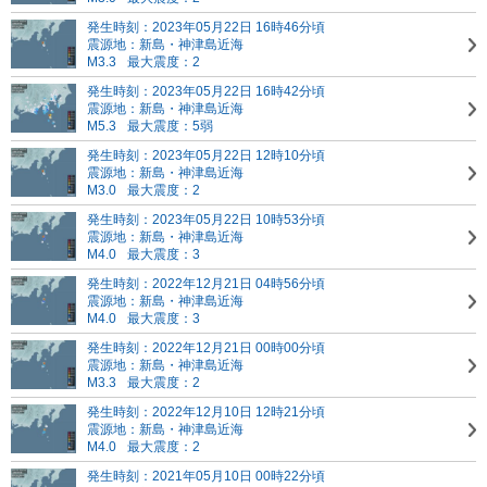
発生時刻：2023年05月22日 16時46分頃
震源地：新島・神津島近海
M3.3
最大震度：2
発生時刻：2023年05月22日 16時42分頃
震源地：新島・神津島近海
M5.3
最大震度：5弱
発生時刻：2023年05月22日 12時10分頃
震源地：新島・神津島近海
M3.0
最大震度：2
発生時刻：2023年05月22日 10時53分頃
震源地：新島・神津島近海
M4.0
最大震度：3
発生時刻：2022年12月21日 04時56分頃
震源地：新島・神津島近海
M4.0
最大震度：3
発生時刻：2022年12月21日 00時00分頃
震源地：新島・神津島近海
M3.3
最大震度：2
発生時刻：2022年12月10日 12時21分頃
震源地：新島・神津島近海
M4.0
最大震度：2
発生時刻：2021年05月10日 00時22分頃