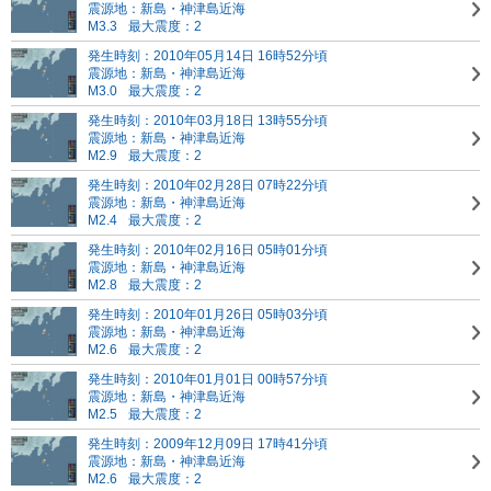
震源地：新島・神津島近海
M3.3
最大震度：2
発生時刻：2010年05月14日 16時52分頃
震源地：新島・神津島近海
M3.0
最大震度：2
発生時刻：2010年03月18日 13時55分頃
震源地：新島・神津島近海
M2.9
最大震度：2
発生時刻：2010年02月28日 07時22分頃
震源地：新島・神津島近海
M2.4
最大震度：2
発生時刻：2010年02月16日 05時01分頃
震源地：新島・神津島近海
M2.8
最大震度：2
発生時刻：2010年01月26日 05時03分頃
震源地：新島・神津島近海
M2.6
最大震度：2
発生時刻：2010年01月01日 00時57分頃
震源地：新島・神津島近海
M2.5
最大震度：2
発生時刻：2009年12月09日 17時41分頃
震源地：新島・神津島近海
M2.6
最大震度：2