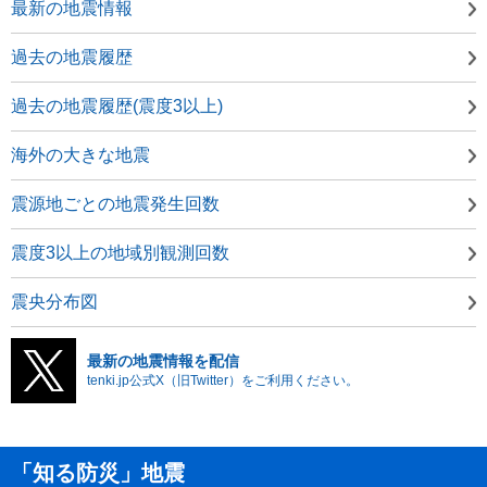
最新の地震情報
過去の地震履歴
過去の地震履歴(震度3以上)
海外の大きな地震
震源地ごとの地震発生回数
震度3以上の地域別観測回数
震央分布図
最新の地震情報を配信
tenki.jp公式X（旧Twitter）をご利用ください。
「知る防災」地震