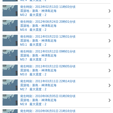
M2.4
最大震度：2
発生時刻：2013年02月13日 11時03分頃
震源地：新島・神津島近海
M3.2
最大震度：2
発生時刻：2012年08月24日 20時01分頃
震源地：新島・神津島近海
M3.6
最大震度：2
発生時刻：2011年03月22日 12時31分頃
震源地：新島・神津島近海
M3.1
最大震度：2
発生時刻：2011年03月12日 09時01分頃
震源地：新島・神津島近海
M3.7
最大震度：2
発生時刻：2011年03月12日 02時05分頃
震源地：新島・神津島近海
M3.0
最大震度：2
発生時刻：2011年03月11日 22時14分頃
震源地：新島・神津島近海
M2.7
最大震度：2
発生時刻：2010年06月05日 01時39分頃
震源地：新島・神津島近海
M2.8
最大震度：2
発生時刻：2010年06月01日 21時16分頃