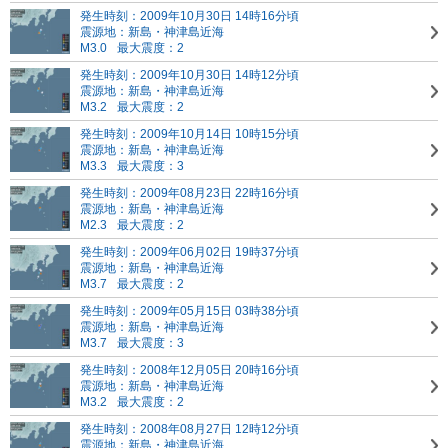
発生時刻：2009年10月30日 14時16分頃
震源地：新島・神津島近海
M3.0
最大震度：2
発生時刻：2009年10月30日 14時12分頃
震源地：新島・神津島近海
M3.2
最大震度：2
発生時刻：2009年10月14日 10時15分頃
震源地：新島・神津島近海
M3.3
最大震度：3
発生時刻：2009年08月23日 22時16分頃
震源地：新島・神津島近海
M2.3
最大震度：2
発生時刻：2009年06月02日 19時37分頃
震源地：新島・神津島近海
M3.7
最大震度：2
発生時刻：2009年05月15日 03時38分頃
震源地：新島・神津島近海
M3.7
最大震度：3
発生時刻：2008年12月05日 20時16分頃
震源地：新島・神津島近海
M3.2
最大震度：2
発生時刻：2008年08月27日 12時12分頃
震源地：新島・神津島近海