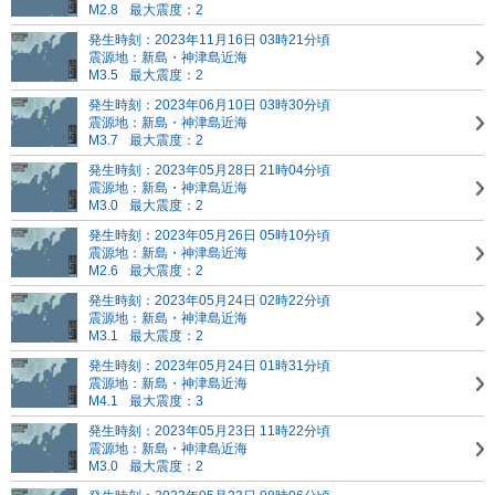
M2.8
最大震度：2
発生時刻：2023年11月16日 03時21分頃
震源地：新島・神津島近海
M3.5
最大震度：2
発生時刻：2023年06月10日 03時30分頃
震源地：新島・神津島近海
M3.7
最大震度：2
発生時刻：2023年05月28日 21時04分頃
震源地：新島・神津島近海
M3.0
最大震度：2
発生時刻：2023年05月26日 05時10分頃
震源地：新島・神津島近海
M2.6
最大震度：2
発生時刻：2023年05月24日 02時22分頃
震源地：新島・神津島近海
M3.1
最大震度：2
発生時刻：2023年05月24日 01時31分頃
震源地：新島・神津島近海
M4.1
最大震度：3
発生時刻：2023年05月23日 11時22分頃
震源地：新島・神津島近海
M3.0
最大震度：2