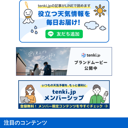
注目のコンテンツ