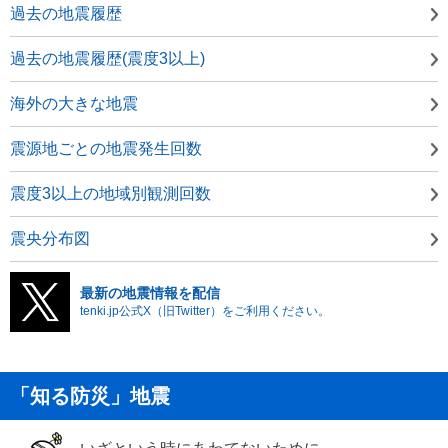
過去の地震履歴
過去の地震履歴(震度3以上)
海外の大きな地震
震源地ごとの地震発生回数
震度3以上の地域別観測回数
震央分布図
最新の地震情報を配信
tenki.jp公式X（旧Twitter）をご利用ください。
「知る防災」地震