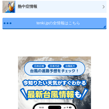
熱中症情報
tenki.jpの全情報はこちら