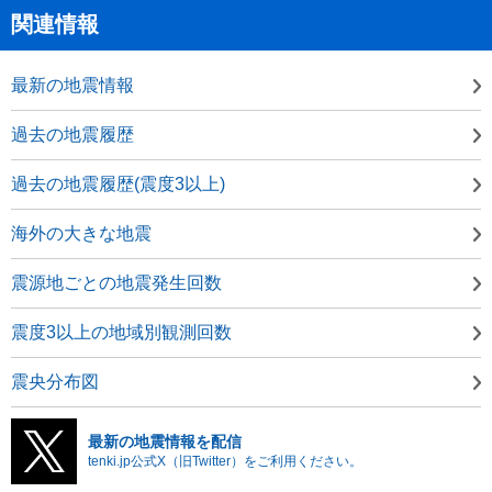
関連情報
最新の地震情報
過去の地震履歴
過去の地震履歴(震度3以上)
海外の大きな地震
震源地ごとの地震発生回数
震度3以上の地域別観測回数
震央分布図
最新の地震情報を配信
tenki.jp公式X（旧Twitter）をご利用ください。