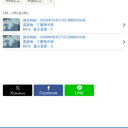
6弱以上
6強以上
7
1件～2件(全2件)
発生時刻：2018年10月17日 08時55分頃
震源地：三重県中部
M3.4
最大震度：3
発生時刻：2009年06月27日 02時05分頃
震源地：三重県中部
M3.8
最大震度：3
X
Facebook
LINE
(旧twitter)