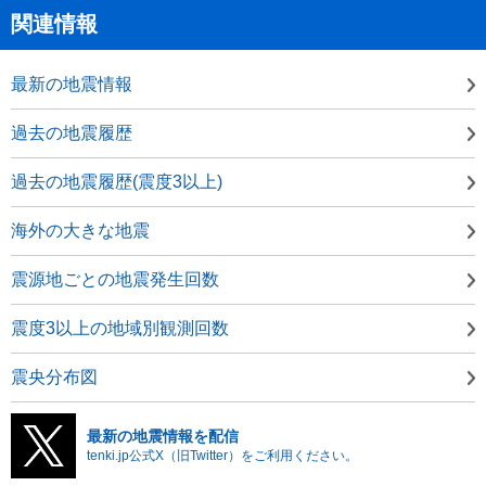
関連情報
最新の地震情報
過去の地震履歴
過去の地震履歴(震度3以上)
海外の大きな地震
震源地ごとの地震発生回数
震度3以上の地域別観測回数
震央分布図
最新の地震情報を配信
tenki.jp公式X（旧Twitter）をご利用ください。