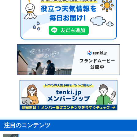
注目のコンテンツ