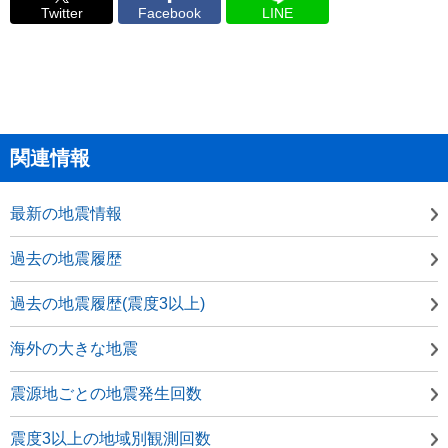
Twitter
Facebook
LINE
関連情報
最新の地震情報
過去の地震履歴
過去の地震履歴(震度3以上)
海外の大きな地震
震源地ごとの地震発生回数
震度3以上の地域別観測回数