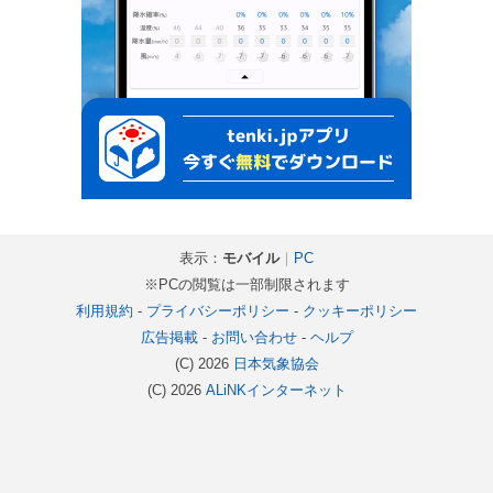
表示：
モバイル
｜
PC
※PCの閲覧は一部制限されます
利用規約
-
プライバシーポリシー
-
クッキーポリシー
広告掲載
-
お問い合わせ
-
ヘルプ
(C) 2026
日本気象協会
(C) 2026
ALiNKインターネット