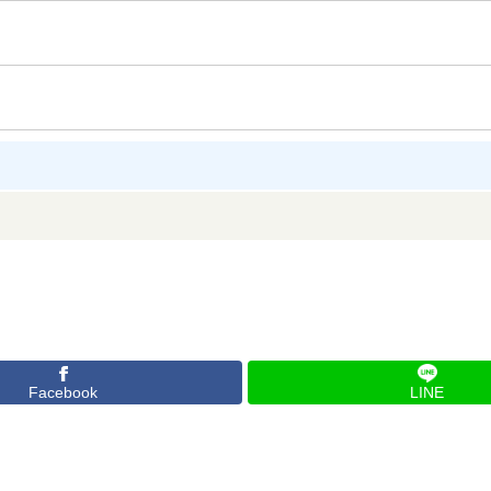
Facebook
LINE