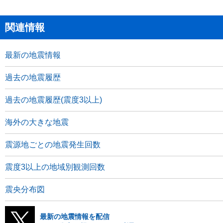
関連情報
最新の地震情報
過去の地震履歴
過去の地震履歴(震度3以上)
海外の大きな地震
震源地ごとの地震発生回数
震度3以上の地域別観測回数
震央分布図
最新の地震情報を配信