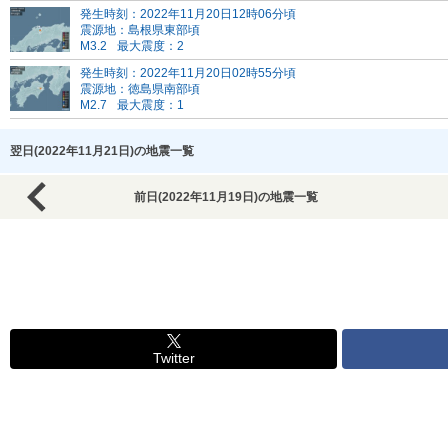
発生時刻：2022年11月20日12時06分頃
震源地：島根県東部頃
M3.2
最大震度：2
発生時刻：2022年11月20日02時55分頃
震源地：徳島県南部頃
M2.7
最大震度：1
翌日(2022年11月21日)の地震一覧
前日(2022年11月19日)の地震一覧
Twitter