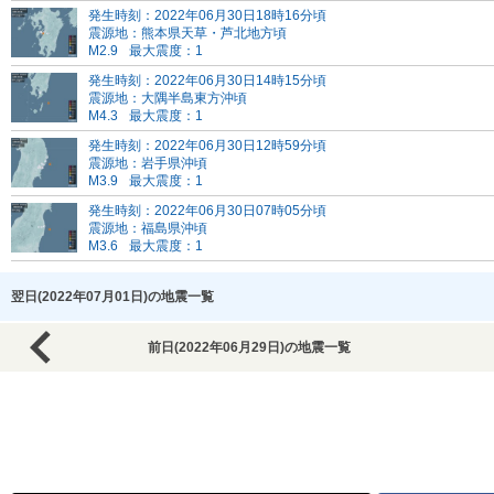
発生時刻：2022年06月30日18時16分頃
震源地：熊本県天草・芦北地方頃
M2.9
最大震度：1
発生時刻：2022年06月30日14時15分頃
震源地：大隅半島東方沖頃
M4.3
最大震度：1
発生時刻：2022年06月30日12時59分頃
震源地：岩手県沖頃
M3.9
最大震度：1
発生時刻：2022年06月30日07時05分頃
震源地：福島県沖頃
M3.6
最大震度：1
翌日(2022年07月01日)の地震一覧
前日(2022年06月29日)の地震一覧