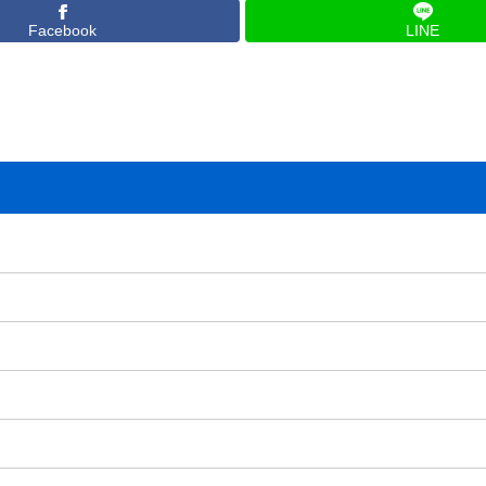
Facebook
LINE