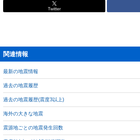
Twitter
関連情報
最新の地震情報
過去の地震履歴
過去の地震履歴(震度3以上)
海外の大きな地震
震源地ごとの地震発生回数