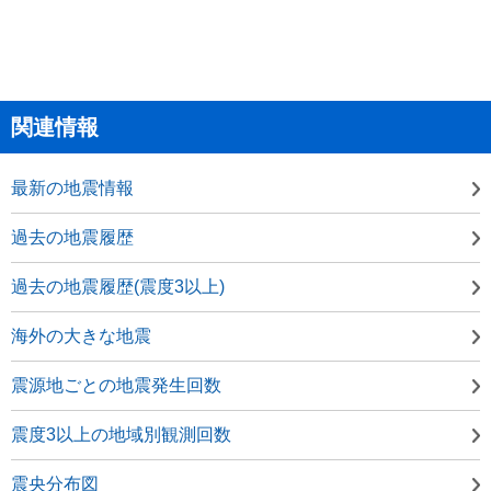
関連情報
最新の地震情報
過去の地震履歴
過去の地震履歴(震度3以上)
海外の大きな地震
震源地ごとの地震発生回数
震度3以上の地域別観測回数
震央分布図