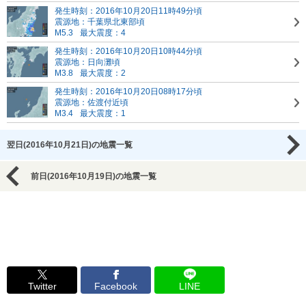
発生時刻：2016年10月20日11時49分頃
震源地：千葉県北東部頃
M5.3
最大震度：4
発生時刻：2016年10月20日10時44分頃
震源地：日向灘頃
M3.8
最大震度：2
発生時刻：2016年10月20日08時17分頃
震源地：佐渡付近頃
M3.4
最大震度：1
翌日(2016年10月21日)の地震一覧
前日(2016年10月19日)の地震一覧
Twitter
Facebook
LINE