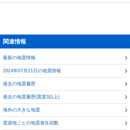
関連情報
最新の地震情報
2024年07月21日の地震情報
過去の地震履歴
過去の地震履歴(震度3以上)
海外の大きな地震
震源地ごとの地震発生回数