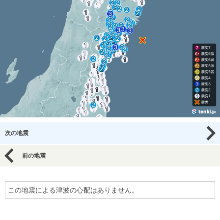
次の地震
前の地震
この地震による津波の心配はありません。