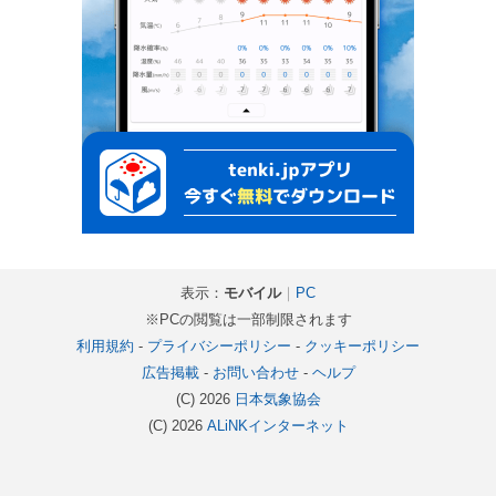
表示：
モバイル
｜
PC
※PCの閲覧は一部制限されます
利用規約
-
プライバシーポリシー
-
クッキーポリシー
広告掲載
-
お問い合わせ
-
ヘルプ
(C) 2026
日本気象協会
(C) 2026
ALiNKインターネット