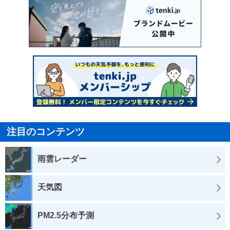
注目のコンテンツ
雨雲レーダー
天気図
PM2.5分布予測