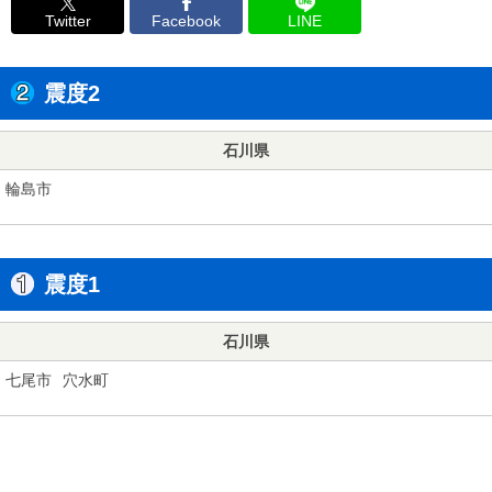
Twitter
Facebook
LINE
震度2
石川県
輪島市
震度1
石川県
七尾市
穴水町