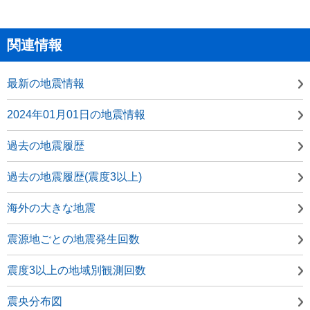
関連情報
最新の地震情報
2024年01月01日の地震情報
過去の地震履歴
過去の地震履歴(震度3以上)
海外の大きな地震
震源地ごとの地震発生回数
震度3以上の地域別観測回数
震央分布図