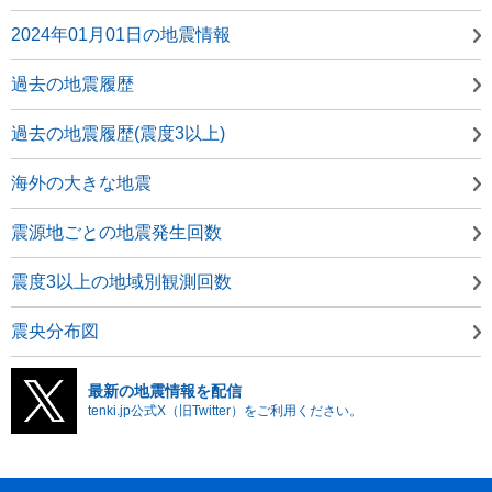
2024年01月01日の地震情報
過去の地震履歴
過去の地震履歴(震度3以上)
海外の大きな地震
震源地ごとの地震発生回数
震度3以上の地域別観測回数
震央分布図
最新の地震情報を配信
tenki.jp公式X（旧Twitter）をご利用ください。