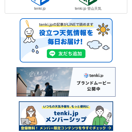
tenki.jp
tenki.jp 登山天気