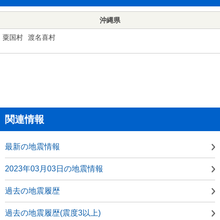
沖縄県
粟国村
渡名喜村
関連情報
最新の地震情報
2023年03月03日の地震情報
過去の地震履歴
過去の地震履歴(震度3以上)