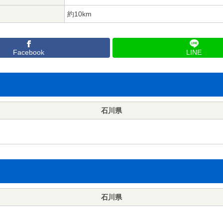
約10km
Facebook
LINE
石川県
石川県