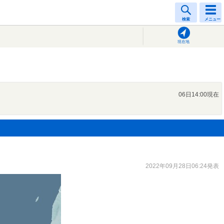
検索
メニュー
現在地
06日14:00現在
2022年09月28日06:24発表