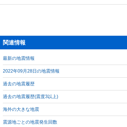
関連情報
最新の地震情報
2022年09月28日の地震情報
過去の地震履歴
過去の地震履歴(震度3以上)
海外の大きな地震
震源地ごとの地震発生回数