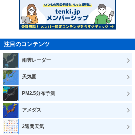
注目のコンテンツ
雨雲レーダー
天気図
PM2.5分布予測
アメダス
2週間天気