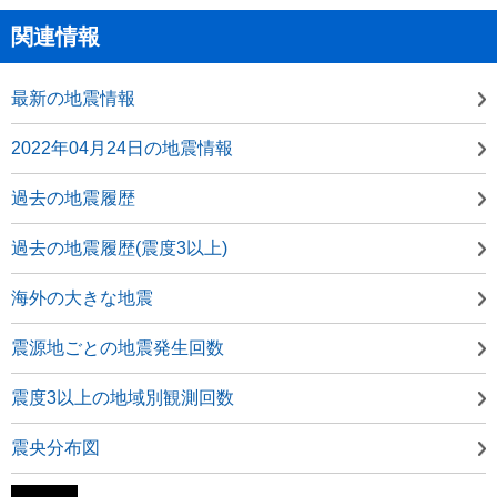
関連情報
最新の地震情報
2022年04月24日の地震情報
過去の地震履歴
過去の地震履歴(震度3以上)
海外の大きな地震
震源地ごとの地震発生回数
震度3以上の地域別観測回数
震央分布図