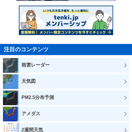
注目のコンテンツ
雨雲レーダー
天気図
PM2.5分布予測
アメダス
2週間天気