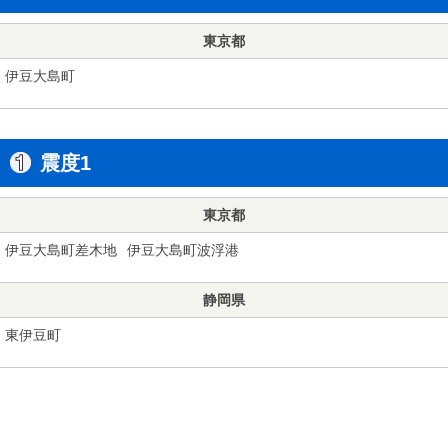
東京都
伊豆大島町
震度1
東京都
伊豆大島町差木地
伊豆大島町波浮港
静岡県
東伊豆町