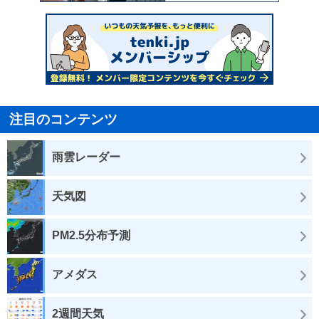
注目のコンテンツ
雨雲レーダー
天気図
PM2.5分布予測
アメダス
2週間天気