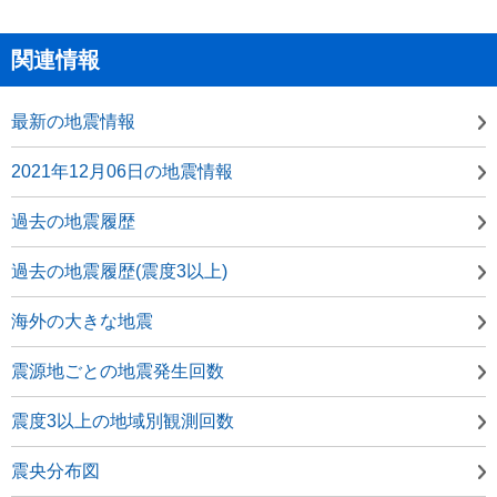
関連情報
最新の地震情報
2021年12月06日の地震情報
過去の地震履歴
過去の地震履歴(震度3以上)
海外の大きな地震
震源地ごとの地震発生回数
震度3以上の地域別観測回数
震央分布図