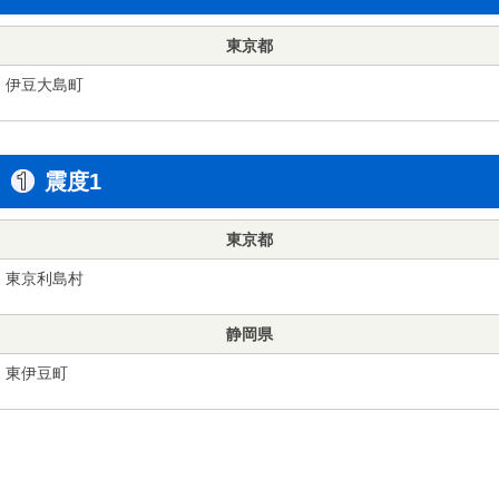
東京都
伊豆大島町
震度1
東京都
東京利島村
静岡県
東伊豆町