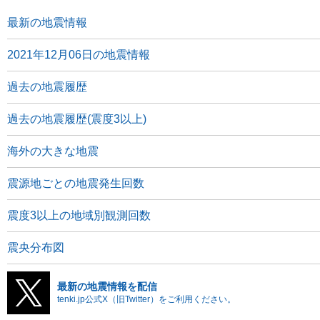
最新の地震情報
2021年12月06日の地震情報
過去の地震履歴
過去の地震履歴(震度3以上)
海外の大きな地震
震源地ごとの地震発生回数
震度3以上の地域別観測回数
震央分布図
最新の地震情報を配信
tenki.jp公式X（旧Twitter）をご利用ください。