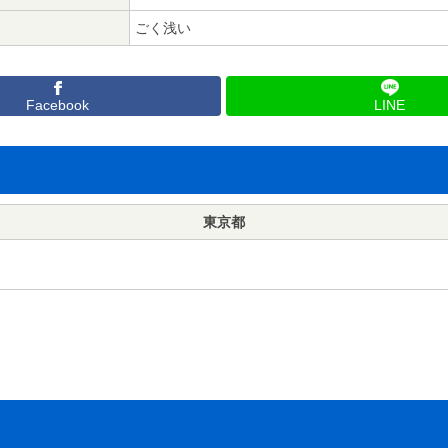
ごく浅い
Facebook
LINE
東京都