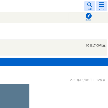
検索
メニュー
現在地
06日17:00現在
2021年12月06日11:12発表