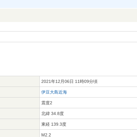
2021年12月06日 11時09分頃
伊豆大島近海
震度2
北緯 34.8度
東経 139.3度
M2.2