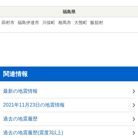
福島県
田村市
福島伊達市
川俣町
相馬市
大熊町
飯舘村
関連情報
最新の地震情報
2021年11月23日の地震情報
過去の地震履歴
過去の地震履歴(震度3以上)