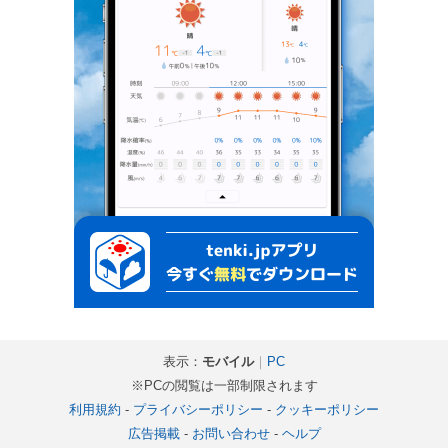
表示：
モバイル
｜
PC
※PCの閲覧は一部制限されます
利用規約
-
プライバシーポリシー
-
クッキーポリシー
広告掲載
-
お問い合わせ
-
ヘルプ