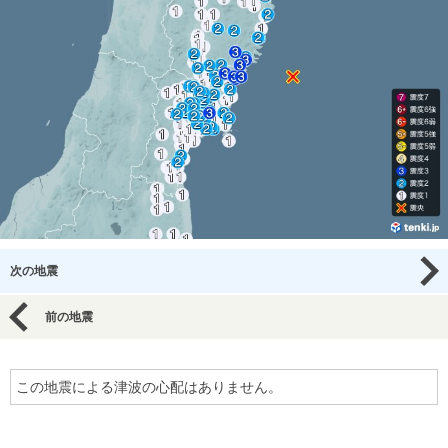
次の地震
前の地震
この地震による津波の心配はありません。