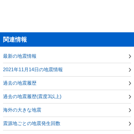
関連情報
最新の地震情報
2021年11月14日の地震情報
過去の地震履歴
過去の地震履歴(震度3以上)
海外の大きな地震
震源地ごとの地震発生回数