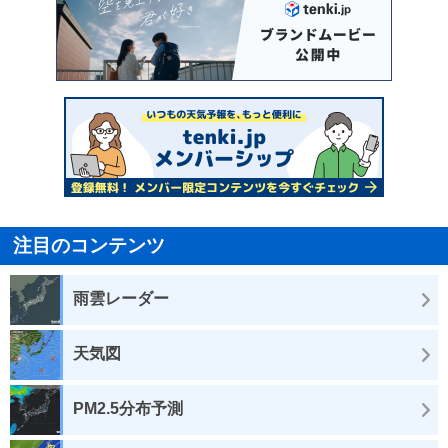
注目のコンテンツ
雨雲レーダー
天気図
PM2.5分布予測