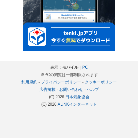
表示：
モバイル
｜
PC
※PCの閲覧は一部制限されます
利用規約
-
プライバシーポリシー
-
クッキーポリシー
広告掲載
-
お問い合わせ
-
ヘルプ
(C) 2026
日本気象協会
(C) 2026
ALiNKインターネット