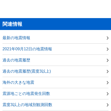
関連情報
最新の地震情報
2021年09月12日の地震情報
過去の地震履歴
過去の地震履歴(震度3以上)
海外の大きな地震
震源地ごとの地震発生回数
震度3以上の地域別観測回数