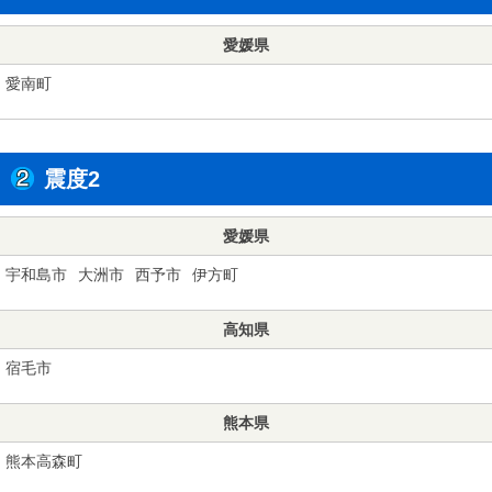
愛媛県
愛南町
震度2
愛媛県
宇和島市
大洲市
西予市
伊方町
高知県
宿毛市
熊本県
熊本高森町