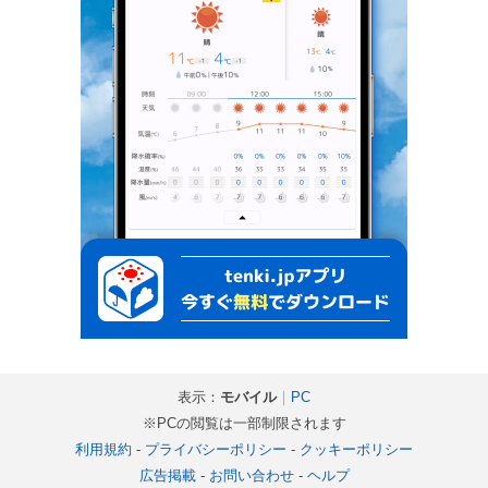
表示：
モバイル
｜
PC
※PCの閲覧は一部制限されます
利用規約
-
プライバシーポリシー
-
クッキーポリシー
広告掲載
-
お問い合わせ
-
ヘルプ