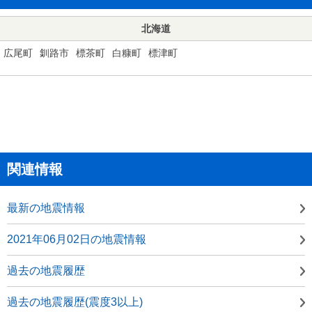
北海道
広尾町
釧路市
標茶町
白糠町
標津町
関連情報
最新の地震情報
2021年06月02日の地震情報
過去の地震履歴
過去の地震履歴(震度3以上)