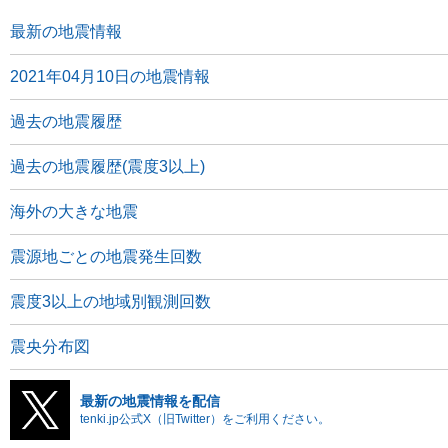
最新の地震情報
2021年04月10日の地震情報
過去の地震履歴
過去の地震履歴(震度3以上)
海外の大きな地震
震源地ごとの地震発生回数
震度3以上の地域別観測回数
震央分布図
最新の地震情報を配信
tenki.jp公式X（旧Twitter）をご利用ください。