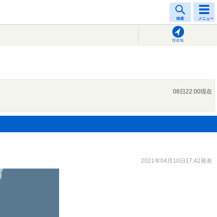
検索
メニュー
現在地
08日22:00現在
2021年04月10日17:42発表