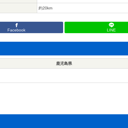
約20km
Facebook
LINE
鹿児島県