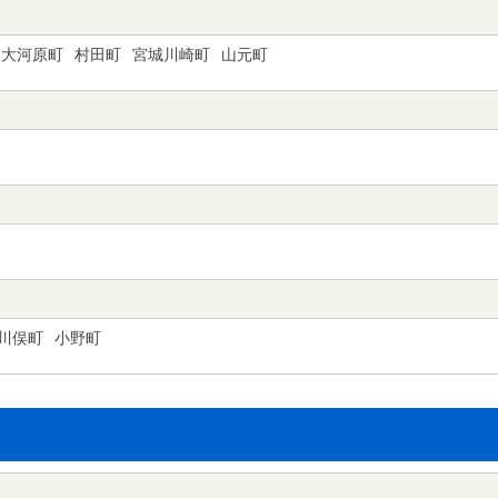
大河原町
村田町
宮城川崎町
山元町
川俣町
小野町