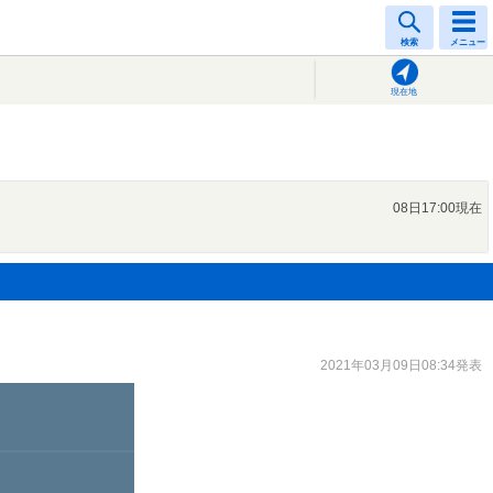
検索
メニュー
現在地
08日17:00現在
2021年03月09日08:34発表