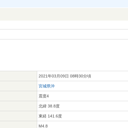
2021年03月09日 08時30分頃
宮城県沖
震度4
北緯 38.8度
東経 141.6度
M4.8