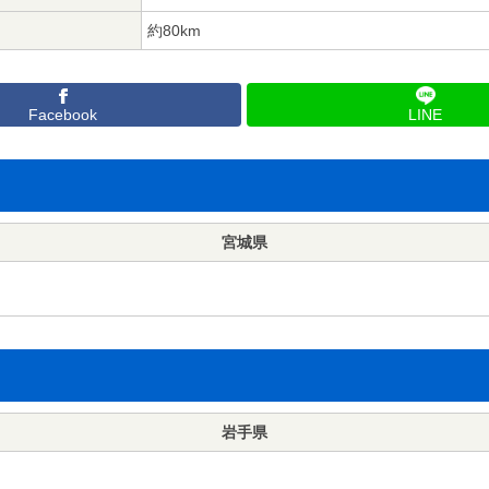
約80km
Facebook
LINE
宮城県
岩手県