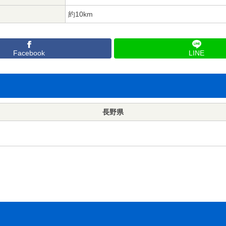
約10km
Facebook
LINE
長野県