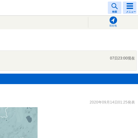
検索
メニュー
現在地
07日23:00現在
2020年09月14日01:25発表