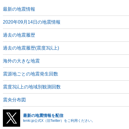
最新の地震情報
2020年09月14日の地震情報
過去の地震履歴
過去の地震履歴(震度3以上)
海外の大きな地震
震源地ごとの地震発生回数
震度3以上の地域別観測回数
震央分布図
最新の地震情報を配信
tenki.jp公式X（旧Twitter）をご利用ください。