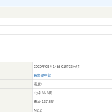
2020年09月14日 01時23分頃
長野県中部
震度1
北緯 36.3度
東経 137.8度
M2.2