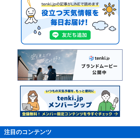
注目のコンテンツ