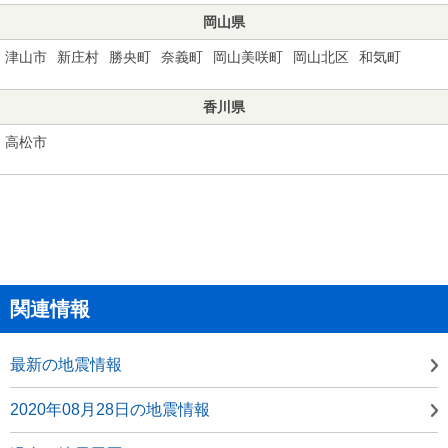
岡山県
津山市
新庄村
勝央町
奈義町
岡山美咲町
岡山北区
和気町
香川県
高松市
関連情報
最新の地震情報
2020年08月28日の地震情報