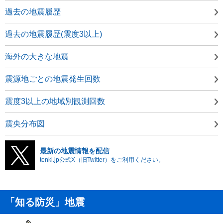
過去の地震履歴
過去の地震履歴(震度3以上)
海外の大きな地震
震源地ごとの地震発生回数
震度3以上の地域別観測回数
震央分布図
最新の地震情報を配信
tenki.jp公式X（旧Twitter）をご利用ください。
「知る防災」地震