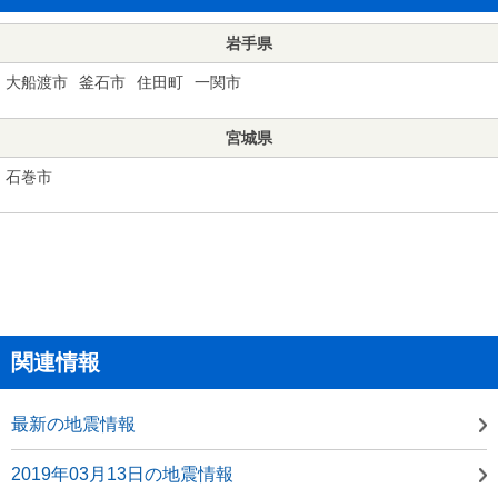
岩手県
大船渡市
釜石市
住田町
一関市
宮城県
石巻市
関連情報
最新の地震情報
2019年03月13日の地震情報