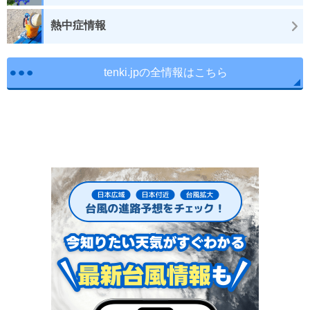
熱中症情報
tenki.jpの全情報はこちら