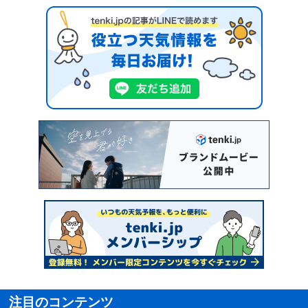
注目のコンテンツ