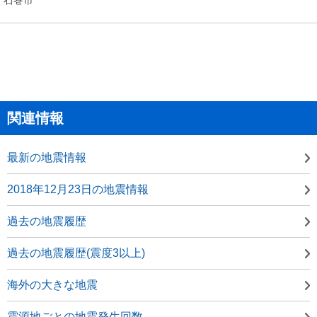
関連情報
最新の地震情報
2018年12月23日の地震情報
過去の地震履歴
過去の地震履歴(震度3以上)
海外の大きな地震
震源地ごとの地震発生回数