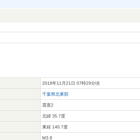
2018年11月21日 07時29分頃
千葉県北東部
震度2
北緯 35.7度
東経 140.7度
M3.8