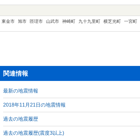
東金市
旭市
匝瑳市
山武市
神崎町
九十九里町
横芝光町
一宮町
関連情報
最新の地震情報
2018年11月21日の地震情報
過去の地震履歴
過去の地震履歴(震度3以上)