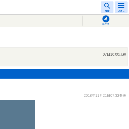
検索
メニュー
現在地
07日10:00現在
2018年11月21日07:32発表