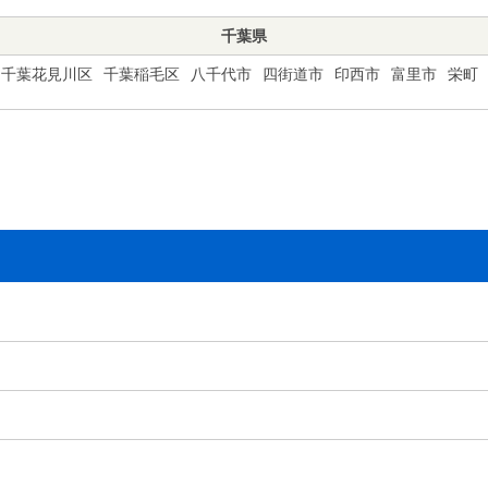
千葉県
千葉花見川区
千葉稲毛区
八千代市
四街道市
印西市
富里市
栄町